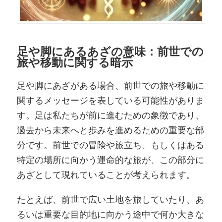
足や脚にあるあざの意味：前世での
旅や移動に関する暗示
足や脚にあざがある場合、前世での旅や移動に
関するメッセージを表している可能性がありま
す。足は私たちが前に進むための象徴であり、
過去から未来へと歩みを進めるための重要な部
分です。前世での冒険や旅立ち、もしくはある
特定の場所に向かう運命的な旅が、この部分に
あざとして現れていることが考えられます。
たとえば、前世で広い土地を旅していたり、あ
るいは重要な目的地に向かう途中で何か大きな