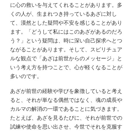
に心の救いを与えてくれることがあります。多
くの人が、生まれつき持っているあざに対し
て、漠然とした疑問や不安を感じることがあり
ます。「どうして私にはこのあざがあるのだろ
う？」という疑問は、時に深い自己探求へとつ
ながることがあります。そして、スピリチュア
ルな観点で「あざは前世からのメッセージ」と
いう考え方を持つことで、心が軽くなることが
多いのです。
あざが前世の経験や学びを象徴していると考え
ると、それが単なる偶然ではなく、魂の成長や
カルマの解消の一環であることに気づきます。
たとえば、あざを見るたびに、それが前世での
試練や使命を思い出させ、今世でそれを克服す