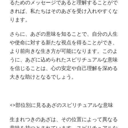
るためのメッセージであると理解することがで
きれば、私たちはそのあざを受け入れやすくな
ります。
さらに、あざの意味を知ることで、自分の人生
や使命に対する新たな視点を得ることができ、
より前向きな生き方が可能になります。このよ
うに、あざに込められたスピリチュアルな意味
を信じることは、心の安定や自己理解を深める
大きな助けとなるでしょう。
<>部位別に見るあざのスピリチュアルな意味
生まれつきのあざは、その位置によって異なる
意味を持つとされています。スピリチュアルな