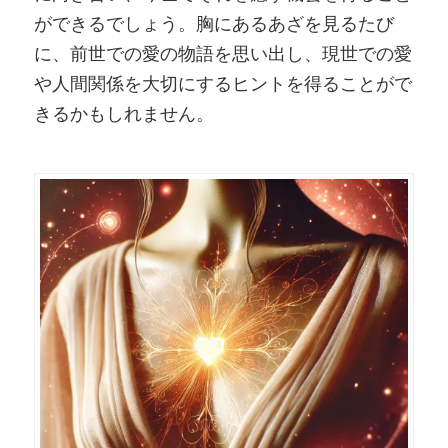
ができるでしょう。胸にあるあざを見るたび
に、前世での愛の物語を思い出し、現世での愛
や人間関係を大切にするヒントを得ることがで
きるかもしれません。