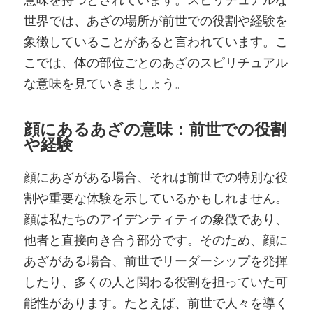
世界では、あざの場所が前世での役割や経験を
象徴していることがあると言われています。こ
こでは、体の部位ごとのあざのスピリチュアル
な意味を見ていきましょう。
顔にあるあざの意味：前世での役割
や経験
顔にあざがある場合、それは前世での特別な役
割や重要な体験を示しているかもしれません。
顔は私たちのアイデンティティの象徴であり、
他者と直接向き合う部分です。そのため、顔に
あざがある場合、前世でリーダーシップを発揮
したり、多くの人と関わる役割を担っていた可
能性があります。たとえば、前世で人々を導く