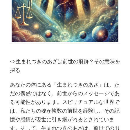
<>生まれつきのあざは前世の痕跡？その意味を
探る
あなたの体にある「生まれつきのあざ」は、た
だの偶然ではなく、前世からのメッセージであ
る可能性があります。スピリチュアルな世界で
は、私たちの魂が複数の前世を経験し、その記
憶や感情が現世に引き継がれるとされていま
す。そして、生まれつきのあざは、前世での出