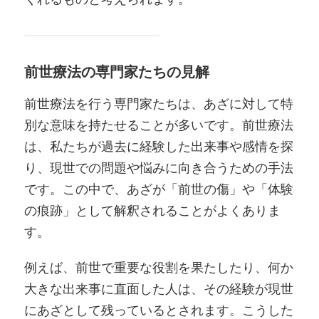
前世療法の専門家たちの見解
前世療法を行う専門家たちは、あざに対して特
別な意味を持たせることが多いです。前世療法
は、私たちが過去に経験した出来事や感情を探
り、現世での問題や悩みに向き合うための手法
です。この中で、あざが「前世の傷」や「体験
の痕跡」として解釈されることがよくありま
す。
例えば、前世で重要な役割を果たしたり、何か
大きな出来事に直面した人は、その経験が現世
にあざとして残っているとされます。こうした