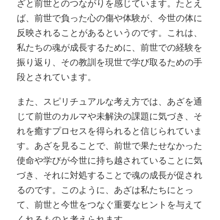
ざと前世とのつながりを感じています。たとえ
ば、前世で負った心の傷や体験が、今世の体に
反映されることがあるというのです。これは、
私たちの魂が成長するために、前世での経験を
振り返り、その教訓を現世で学び取るための手
段とされています。
また、スピリチュアルな考え方では、あざを通
じて前世のカルマや未解決の課題に気づき、そ
れを癒すプロセスを得られると信じられていま
す。あざを見ることで、前世で果たせなかった
使命や学びが今世に持ち越されていることに気
づき、それに対処することで魂の成長が促され
るのです。このように、あざは私たちにとっ
て、前世と今世をつなぐ重要なヒントを与えて
くれるものと考えられます。