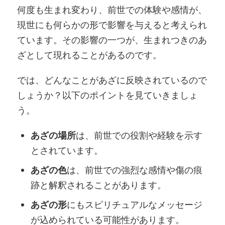
何度も生まれ変わり、前世での体験や感情が、
現世にも何らかの形で影響を与えると考えられ
ています。その影響の一つが、生まれつきのあ
ざとして現れることがあるのです。
では、どんなことがあざに反映されているので
しょうか？以下のポイントを見ていきましょ
う。
あざの場所
は、前世での役割や経験を示す
とされています。
あざの色
は、前世での強烈な感情や傷の痕
跡と解釈されることがあります。
あざの形
にもスピリチュアルなメッセージ
が込められている可能性があります。