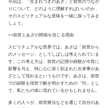
今回は、「生まれつきのあざ」と前世のつなが
りについて、どのように理解すればいいのか、
そのスピリチュアルな意味を一緒に探ってみま
しょう。
<>前世とあざの関係を信じる理由
スピリチュアルな世界では、あざは「前世から
のメッセージ」としてしばしば考えられていま
す。この考え方は、前世の記憶や経験が今世に
影響を与え、特に心に深く刻まれた出来事があ
ざとして現れるというものです。あざは、前世
での経験を現世で解き明かすための「印」とし
て、私たちの体に現れているかもしれません。
多くの人々が、前世療法などを通じて自分のあ