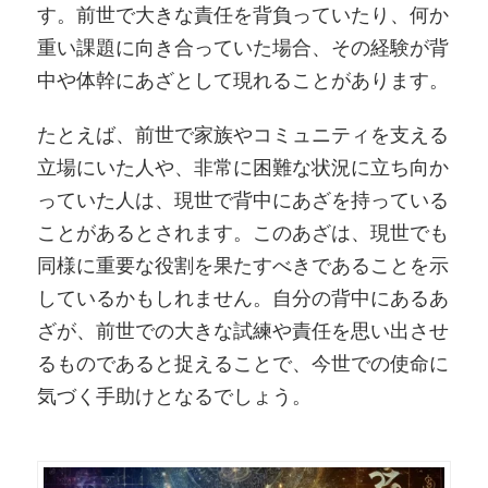
す。前世で大きな責任を背負っていたり、何か
重い課題に向き合っていた場合、その経験が背
中や体幹にあざとして現れることがあります。
たとえば、前世で家族やコミュニティを支える
立場にいた人や、非常に困難な状況に立ち向か
っていた人は、現世で背中にあざを持っている
ことがあるとされます。このあざは、現世でも
同様に重要な役割を果たすべきであることを示
しているかもしれません。自分の背中にあるあ
ざが、前世での大きな試練や責任を思い出させ
るものであると捉えることで、今世での使命に
気づく手助けとなるでしょう。