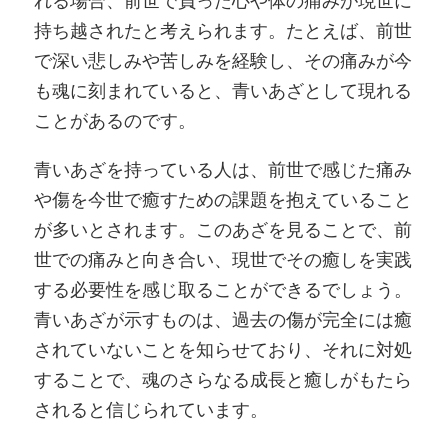
持ち越されたと考えられます。たとえば、前世
で深い悲しみや苦しみを経験し、その痛みが今
も魂に刻まれていると、青いあざとして現れる
ことがあるのです。
青いあざを持っている人は、前世で感じた痛み
や傷を今世で癒すための課題を抱えていること
が多いとされます。このあざを見ることで、前
世での痛みと向き合い、現世でその癒しを実践
する必要性を感じ取ることができるでしょう。
青いあざが示すものは、過去の傷が完全には癒
されていないことを知らせており、それに対処
することで、魂のさらなる成長と癒しがもたら
されると信じられています。