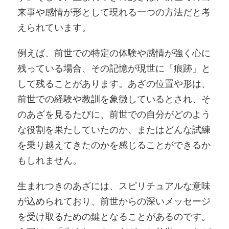
来事や感情が形として現れる一つの方法だと考
えられています。
例えば、前世での特定の体験や感情が強く心に
残っている場合、その記憶が現世に「痕跡」と
して残ることがあります。あざの位置や形は、
前世での経験や教訓を象徴しているとされ、そ
のあざを見るたびに、前世での自分がどのよう
な役割を果たしていたのか、またはどんな試練
を乗り越えてきたのかを感じることができるか
もしれません。
生まれつきのあざには、スピリチュアルな意味
が込められており、前世からの深いメッセージ
を受け取るための鍵となることがあるのです。