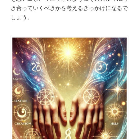
き合っていくべきかを考えるきっかけになるで
しょう。