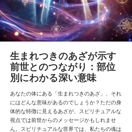
生まれつきのあざが示す
前世とのつながり：部位
別にわかる深い意味
あなたの体にある「生まれつきのあざ」、それ
にはどんな意味があるのでしょうか？ただの身
体的な特徴に見えるあざが、スピリチュアルな
視点では前世からのメッセージかもしれませ
ん。スピリチュアルな世界では、私たちの魂は