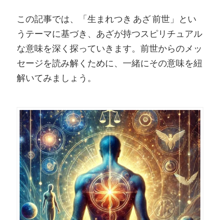
この記事では、「生まれつき あざ 前世」とい
うテーマに基づき、あざが持つスピリチュアル
な意味を深く探っていきます。前世からのメッ
セージを読み解くために、一緒にその意味を紐
解いてみましょう。