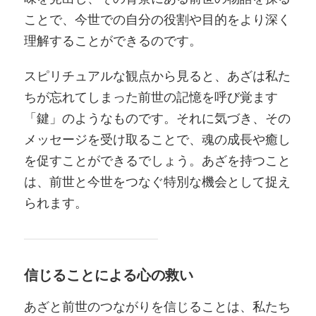
ことで、今世での自分の役割や目的をより深く
理解することができるのです。
スピリチュアルな観点から見ると、あざは私た
ちが忘れてしまった前世の記憶を呼び覚ます
「鍵」のようなものです。それに気づき、その
メッセージを受け取ることで、魂の成長や癒し
を促すことができるでしょう。あざを持つこと
は、前世と今世をつなぐ特別な機会として捉え
られます。
信じることによる心の救い
あざと前世のつながりを信じることは、私たち