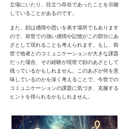
立場にいたり、目立つ存在であったことを示唆
していることがあるのです。
また、顔は感情や思いを表す場所でもあります
ので、前世での強い感情や記憶がこの部分にあ
ざとして現れることも考えられます。もし、前
世で他者とのコミュニケーションが大きな課題
だった場合、その経験が現世で顔のあざとして
残っているかもしれません。このあざが何を意
味しているのかを深く考えることで、今世での
コミュニケーションの課題に気づき、克服する
ヒントを得られるかもしれません。