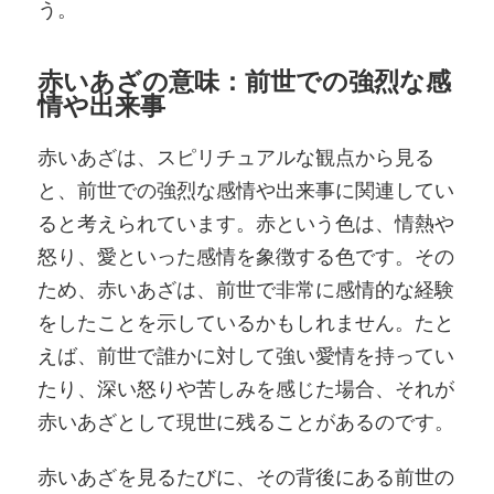
う。
赤いあざの意味：前世での強烈な感
情や出来事
赤いあざは、スピリチュアルな観点から見る
と、前世での強烈な感情や出来事に関連してい
ると考えられています。赤という色は、情熱や
怒り、愛といった感情を象徴する色です。その
ため、赤いあざは、前世で非常に感情的な経験
をしたことを示しているかもしれません。たと
えば、前世で誰かに対して強い愛情を持ってい
たり、深い怒りや苦しみを感じた場合、それが
赤いあざとして現世に残ることがあるのです。
赤いあざを見るたびに、その背後にある前世の