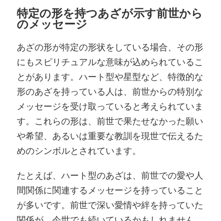
特定の形を持つあざが示す前世から
のメッセージ
あざの形が特定の形状をしている場合、その形
にもスピリチュアルな意味が込められているこ
とがあります。ハート型や星型など、特徴的な
形のあざを持っている人は、前世からの特別な
メッセージを受け取っていると考えられていま
す。これらの形は、前世で果たせなかった願い
や希望、あるいは重要な教訓を現世で伝えるた
めのシンボルとされています。
たとえば、ハート型のあざは、前世での愛や人
間関係に関連するメッセージを持っていること
が多いです。前世で深い愛情や絆を持っていた
関係が、今世でも続いているかもしれません。