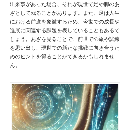
出来事があった場合、それが現世で足や脚のあ
ざとして残ることがあります。また、足は人生
における前進を象徴するため、今世での成長や
進展に関連する課題を表していることもあるで
しょう。あざを見ることで、前世での旅や試練
を思い出し、現世での新たな挑戦に向き合うた
めのヒントを得ることができるかもしれませ
ん。