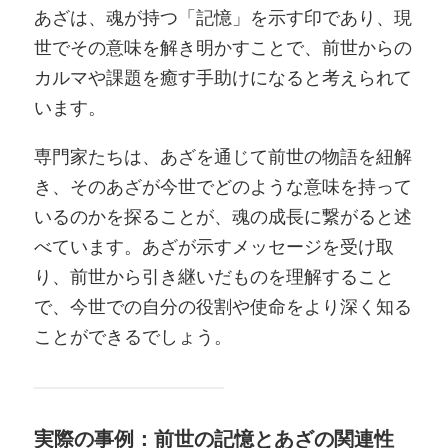
あざは、魂が持つ「記憶」を示す印であり、現
世でその意味を解き明かすことで、前世からの
カルマや課題を癒す手助けになると考えられて
います。
専門家たちは、あざを通じて前世の物語を紐解
き、そのあざが今世でどのような意味を持って
いるのかを探ることが、魂の成長に繋がると述
べています。あざが示すメッセージを受け取
り、前世から引き継いだものを理解すること
で、今世での自分の役割や使命をより深く知る
ことができるでしょう。
実際の事例：前世の記憶とあざの関連性