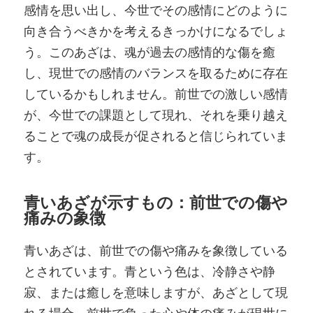
感情を思い出し、今世でその感情にどのように
向き合うべきかを考えるきっかけになるでしょ
う。このあざは、魂が過去の感情的な傷を癒
し、現世での感情のバランスを取るために存在
しているかもしれません。前世での激しい感情
が、今世での課題として現れ、それを乗り越え
ることで魂の成長が促されると信じられていま
す。
青いあざが示すもの：前世での傷や
痛みの象徴
青いあざは、前世での傷や痛みを象徴している
とされています。青という色は、冷静さや静
寂、または癒しを意味しますが、あざとして現
れる場合、前世で負った心や体の痛みが現世に