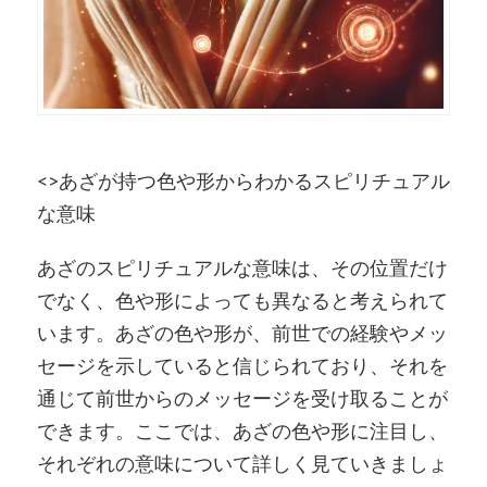
<>あざが持つ色や形からわかるスピリチュアル
な意味
あざのスピリチュアルな意味は、その位置だけ
でなく、色や形によっても異なると考えられて
います。あざの色や形が、前世での経験やメッ
セージを示していると信じられており、それを
通じて前世からのメッセージを受け取ることが
できます。ここでは、あざの色や形に注目し、
それぞれの意味について詳しく見ていきましょ