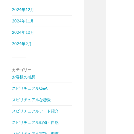
2024年12月
2024年11月
2024年10月
2024年9月
カテゴリー
お客様の感想
スピリチュアルQ&A
スピリチュアルな恋愛
スピリチュアルアート紹介
スピリチュアル動物・自然
スピリチュアル実践・習慣