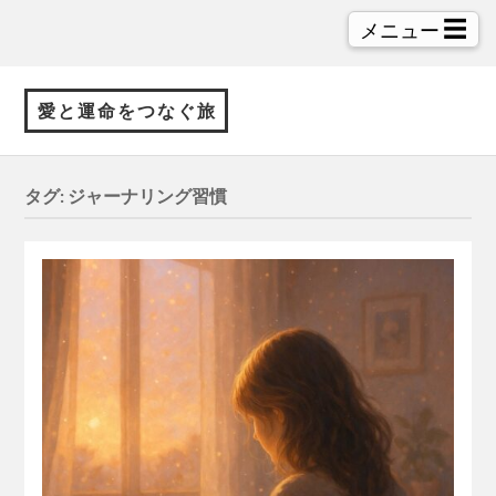
☰
メニュー
愛と運命をつなぐ旅
タグ:
ジャーナリング習慣