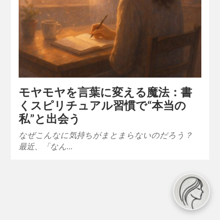
モヤモヤを言葉に変える魔法：書
くスピリチュアル習慣で“本当の
私”と出会う
なぜこんなに気持ちがまとまらないのだろう？
最近、「なん…