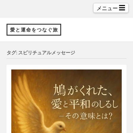
☰
メニュー
愛と運命をつなぐ旅
タグ:
スピリチュアルメッセージ