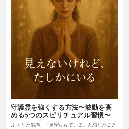
守護霊を強くする方法〜波動を高
める5つのスピリチュアル習慣〜
ふとした瞬間、「見守られている」と感じたこと