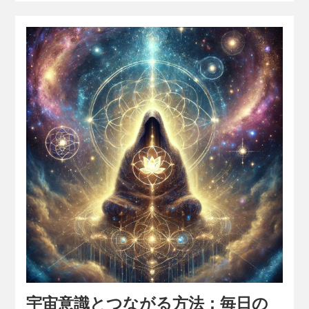
宇宙意識とつながる方法：毎日の