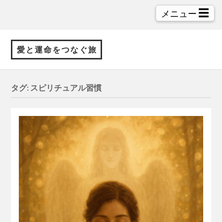
☰
メニュー
愛と運命をつなぐ旅
タグ:
スピリチュアル習慣