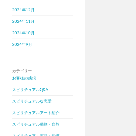
2024年12月
2024年11月
2024年10月
2024年9月
カテゴリー
お客様の感想
スピリチュアルQ&A
スピリチュアルな恋愛
スピリチュアルアート紹介
スピリチュアル動物・自然
スピリチュアル実践・習慣