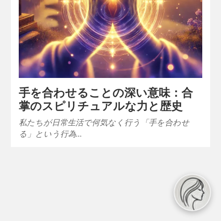
手を合わせることの深い意味：合
掌のスピリチュアルな力と歴史
私たちが日常生活で何気なく行う「手を合わせ
る」という行為…