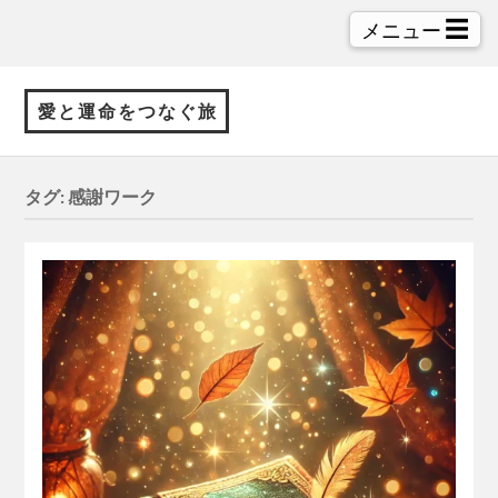
☰
メニュー
愛と運命をつなぐ旅
タグ:
感謝ワーク