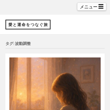
☰
メニュー
愛と運命をつなぐ旅
タグ:
波動調整