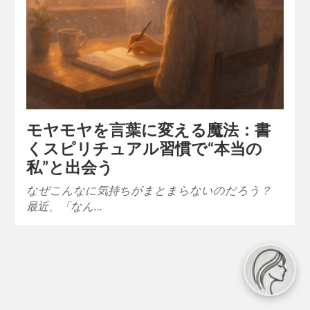
モヤモヤを言葉に変える魔法：書
くスピリチュアル習慣で“本当の
私”と出会う
なぜこんなに気持ちがまとまらないのだろう？
最近、「なん…