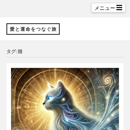
☰
メニュー
愛と運命をつなぐ旅
タグ:
猫