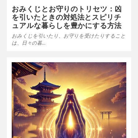
おみくじとお守りのトリセツ：凶
を引いたときの対処法とスピリチ
ュアルな暮らしを豊かにする方法
おみくじを引いたり、お守りを受けたりすること
は、日々の暮…