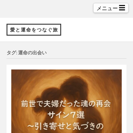
☰
メニュー
愛と運命をつなぐ旅
タグ:
運命の出会い