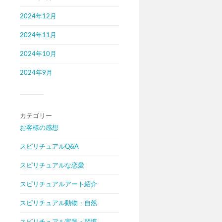
2024年12月
2024年11月
2024年10月
2024年9月
カテゴリー
お客様の感想
スピリチュアルQ&A
スピリチュアルな恋愛
スピリチュアルアート紹介
スピリチュアル動物・自然
スピリチュアル実践・習慣