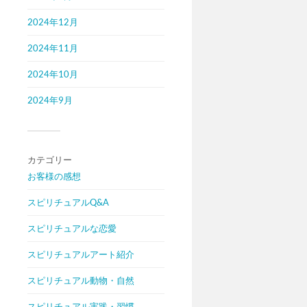
2024年12月
2024年11月
2024年10月
2024年9月
カテゴリー
お客様の感想
スピリチュアルQ&A
スピリチュアルな恋愛
スピリチュアルアート紹介
スピリチュアル動物・自然
スピリチュアル実践・習慣